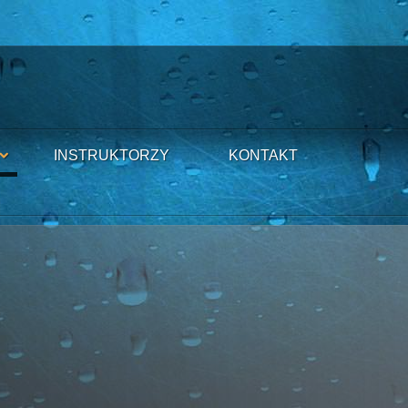
INSTRUKTORZY
KONTAKT