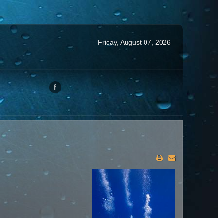
Friday, August 07, 2026