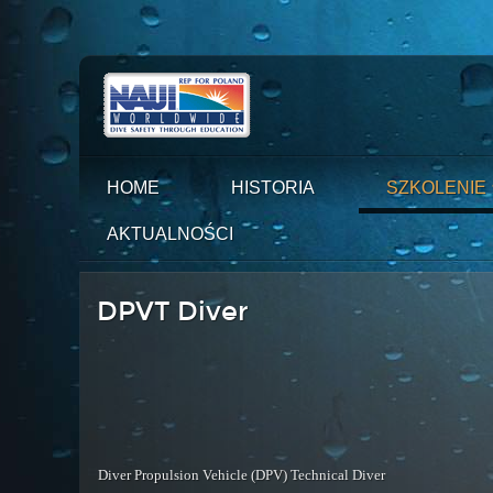
HOME
HISTORIA
SZKOLENIE
AKTUALNOŚCI
DPVT Diver
Diver Propulsion Vehicle (DPV) Technical Diver